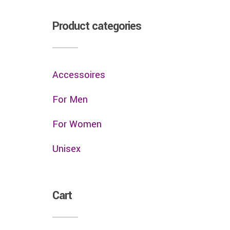
Product categories
Accessoires
For Men
For Women
Unisex
Cart