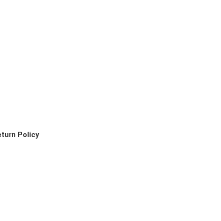
turn Policy