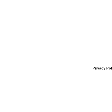
Privacy Pol