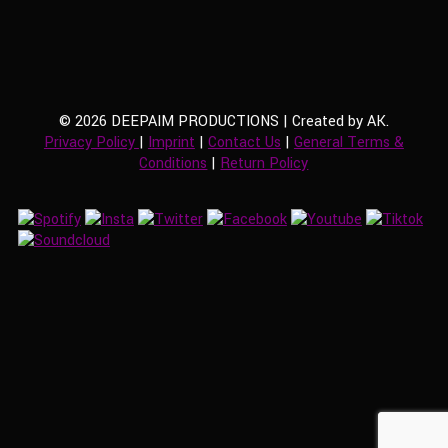
© 2026 DEEPAIM PRODUCTIONS | Created by AK.
Privacy Policy
|
Imprint
|
Contact Us
|
General Terms &
Conditions
|
Return Policy